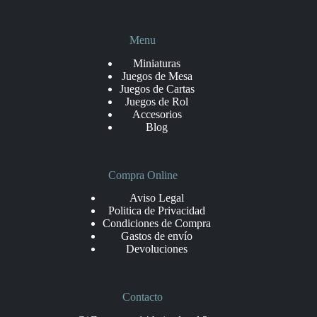
Menu
Miniaturas
Juegos de Mesa
Juegos de Cartas
Juegos de Rol
Accesorios
Blog
Compra Online
Aviso Legal
Politica de Privacidad
Condiciones de Compra
Gastos de envío
Devoluciones
Contacto