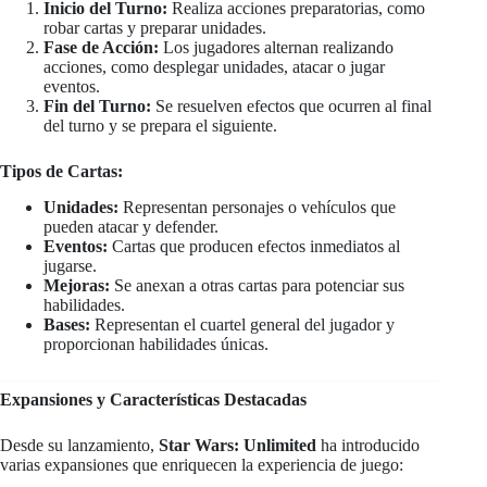
Inicio del Turno:
Realiza acciones preparatorias, como
robar cartas y preparar unidades.
Fase de Acción:
Los jugadores alternan realizando
acciones, como desplegar unidades, atacar o jugar
eventos.
Fin del Turno:
Se resuelven efectos que ocurren al final
del turno y se prepara el siguiente.
Tipos de Cartas:
Unidades:
Representan personajes o vehículos que
pueden atacar y defender.
Eventos:
Cartas que producen efectos inmediatos al
jugarse.
Mejoras:
Se anexan a otras cartas para potenciar sus
habilidades.
Bases:
Representan el cuartel general del jugador y
proporcionan habilidades únicas.
Expansiones y Características Destacadas
Desde su lanzamiento,
Star Wars: Unlimited
ha introducido
varias expansiones que enriquecen la experiencia de juego: