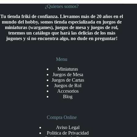
¿Quienes somos?
Tu tienda friki de confianza. Llevamos más de 20 años en el
mundo del hobby, somos tienda especializada en juegos de
miniaturas (wargames), juegos de mesa y juegos de rol,
tenemos un catálogo que hará las delicias de los más
jugones y si no encuentra algo, no dude en preguntar!
Menu
Miniaturas
Juegos de Mesa
Juegos de Cartas
Juegos de Rol
Accesorios
Blog
Compra Online
Aviso Legal
Politica de Privacidad