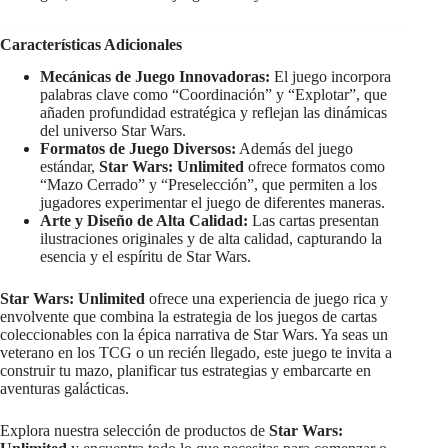
Características Adicionales
Mecánicas de Juego Innovadoras:
El juego incorpora
palabras clave como “Coordinación” y “Explotar”, que
añaden profundidad estratégica y reflejan las dinámicas
del universo Star Wars.
Formatos de Juego Diversos:
Además del juego
estándar,
Star Wars: Unlimited
ofrece formatos como
“Mazo Cerrado” y “Preselección”, que permiten a los
jugadores experimentar el juego de diferentes maneras.
Arte y Diseño de Alta Calidad:
Las cartas presentan
ilustraciones originales y de alta calidad, capturando la
esencia y el espíritu de Star Wars.
Star Wars: Unlimited
ofrece una experiencia de juego rica y
envolvente que combina la estrategia de los juegos de cartas
coleccionables con la épica narrativa de Star Wars. Ya seas un
veterano en los TCG o un recién llegado, este juego te invita a
construir tu mazo, planificar tus estrategias y embarcarte en
aventuras galácticas.
Explora nuestra selección de productos de
Star Wars: