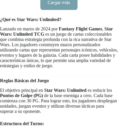
Cargar más
¿Qué es Star Wars: Unlimited?
Lanzado en marzo de 2024 por
Fantasy Flight Games
,
Star
Wars: Unlimited TCG
es un juego de cartas coleccionables
que combina estrategia profunda con la rica narrativa de Star
Wars. Los jugadores construyen mazos personalizados
utilizando cartas que representan personajes icónicos, vehículos,
eventos y lugares de la galaxia. Cada carta posee habilidades y
características únicas, lo que permite una amplia variedad de
estrategias y estilos de juego.
Reglas Básicas del Juego
El objetivo principal en
Star Wars: Unlimited
es reducir los
Puntos de Golpe (PG)
de la base enemiga a cero. Cada base
comienza con 30 PG. Para lograr esto, los jugadores despliegan
unidades, juegan eventos y utilizan diversas tácticas para
superar a su oponente.
Estructura del Turno: