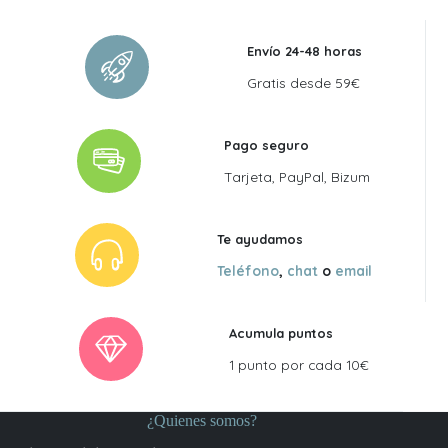
Envío 24-48 horas
Gratis desde 59€
Pago seguro
Tarjeta, PayPal, Bizum
Te ayudamos
Teléfono
,
chat
o
email
Acumula puntos
1 punto por cada 10€
¿Quienes somos?