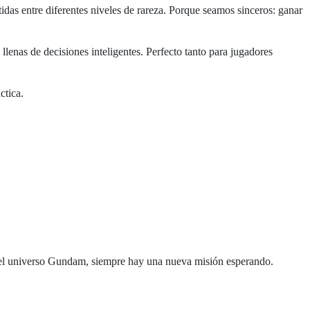
idas entre diferentes niveles de rareza. Porque seamos sinceros: ganar
 llenas de decisiones inteligentes. Perfecto tanto para jugadores
ctica.
 el universo Gundam, siempre hay una nueva misión esperando.