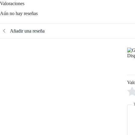
Valoraciones
Aún no hay reseñas
Añadir una reseña
Val