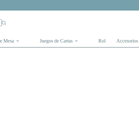
de Mesa
Juegos de Cartas
Rol
Accesorios