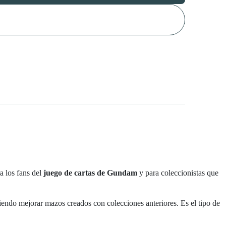
a los fans del
juego de cartas de Gundam
y para coleccionistas que
tiendo mejorar mazos creados con colecciones anteriores. Es el tipo de