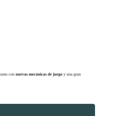
 junto con
nuevas mecánicas de juego
y una gran