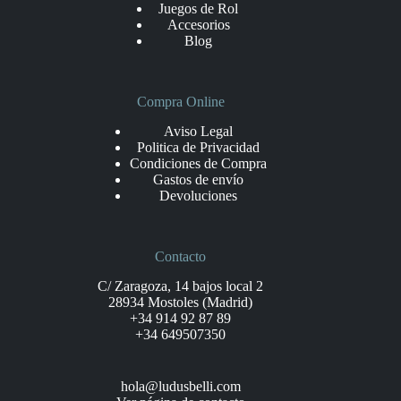
Juegos de Rol
Accesorios
Blog
Compra Online
Aviso Legal
Politica de Privacidad
Condiciones de Compra
Gastos de envío
Devoluciones
Contacto
C/ Zaragoza, 14 bajos local 2
28934 Mostoles (Madrid)
+34 914 92 87 89
+34 649507350
hola@ludusbelli.com