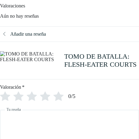
Valoraciones
Aún no hay reseñas
Añadir una reseña
TOMO DE BATALLA:
FLESH-EATER COURTS
Valoración
*
0/5
Tu reseña