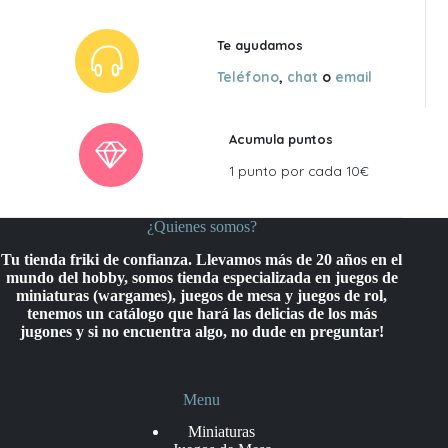
Te ayudamos
Teléfono
,
chat
o
email
Acumula puntos
1 punto por cada 10€
¿Quienes somos?
Tu tienda friki de confianza. Llevamos más de 20 años en el
mundo del hobby, somos tienda especializada en juegos de
miniaturas (wargames), juegos de mesa y juegos de rol,
tenemos un catálogo que hará las delicias de los más
jugones y si no encuentra algo, no dude en preguntar!
Menu
Miniaturas