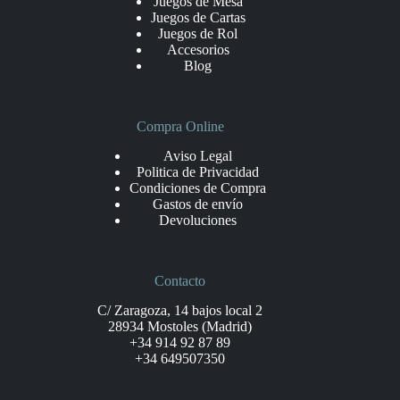
Juegos de Mesa
Juegos de Cartas
Juegos de Rol
Accesorios
Blog
Compra Online
Aviso Legal
Politica de Privacidad
Condiciones de Compra
Gastos de envío
Devoluciones
Contacto
C/ Zaragoza, 14 bajos local 2
28934 Mostoles (Madrid)
+34 914 92 87 89
+34 649507350