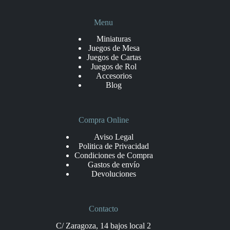
Menu
Miniaturas
Juegos de Mesa
Juegos de Cartas
Juegos de Rol
Accesorios
Blog
Compra Online
Aviso Legal
Politica de Privacidad
Condiciones de Compra
Gastos de envío
Devoluciones
Contacto
C/ Zaragoza, 14 bajos local 2