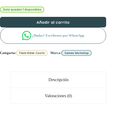
Solo quedan 1 disponibles
Añadir al carrito
¿Dudas? Escríbenos por WhatsApp
Categoria:
Marca:
Flesh-Eater Courts
Games Workshop
Descripción
Valoraciones (0)