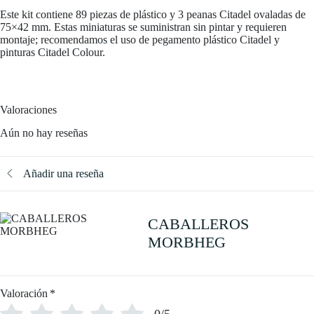
Este kit contiene 89 piezas de plástico y 3 peanas Citadel ovaladas de
75×42 mm. Estas miniaturas se suministran sin pintar y requieren
montaje; recomendamos el uso de pegamento plástico Citadel y
pinturas Citadel Colour.
Valoraciones
Aún no hay reseñas
Añadir una reseña
CABALLEROS
MORBHEG
Valoración
*