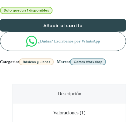
Solo quedan 1 disponibles
Añadir al carrito
¿Dudas? Escríbenos por WhatsApp
Categoria:
Marca:
Básicos y Libros
Games Workshop
Descripción
Valoraciones (1)