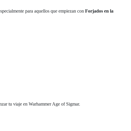
 especialmente para aquellos que empiezan con
Forjados en la
menzar tu viaje en Warhammer Age of Sigmar.