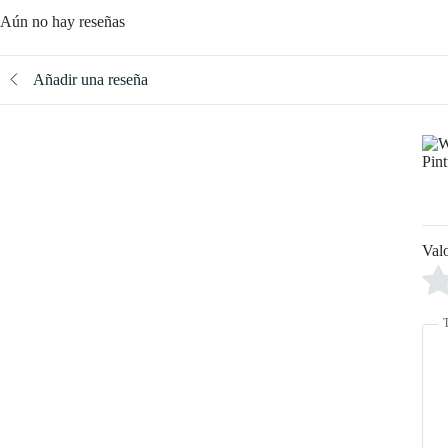
Aún no hay reseñas
Añadir una reseña
Val