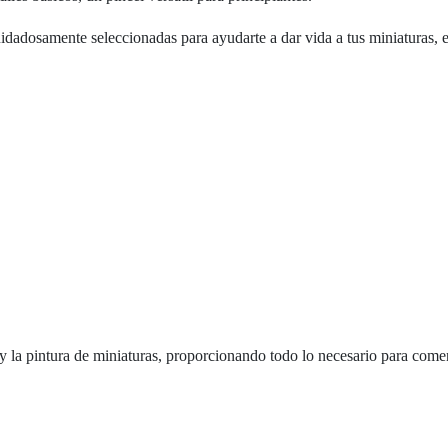
idadosamente seleccionadas para ayudarte a dar vida a tus miniaturas,
 y la pintura de miniaturas, proporcionando todo lo necesario para co