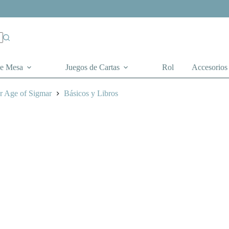
de Mesa
Juegos de Cartas
Rol
Accesorios
 Age of Sigmar
Básicos y Libros