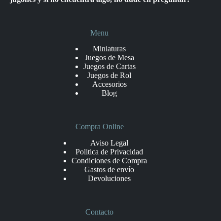
Menu
Miniaturas
Juegos de Mesa
Juegos de Cartas
Juegos de Rol
Accesorios
Blog
Compra Online
Aviso Legal
Politica de Privacidad
Condiciones de Compra
Gastos de envío
Devoluciones
Contacto