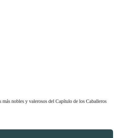
 más nobles y valerosos del Capítulo de los Caballeros