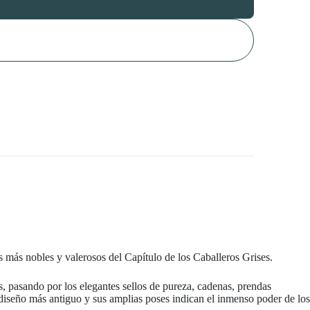
 más nobles y valerosos del Capítulo de los Caballeros Grises.
s, pasando por los elegantes sellos de pureza, cadenas, prendas
 diseño más antiguo y sus amplias poses indican el inmenso poder de los