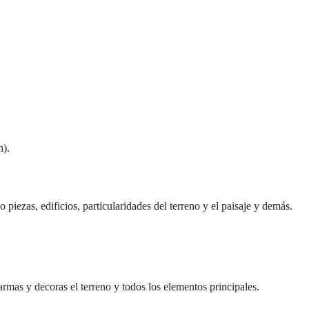
n).
piezas, edificios, particularidades del terreno y el paisaje y demás.
 armas y decoras el terreno y todos los elementos principales.