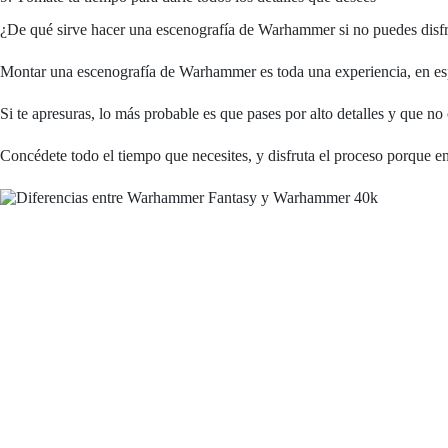
¿De qué sirve hacer una escenografía de Warhammer si no puedes disfru
Montar una escenografía de Warhammer es toda una experiencia, en especi
Si te apresuras, lo más probable es que pases por alto detalles y que no 
Concédete todo el tiempo que necesites, y disfruta el proceso porque e