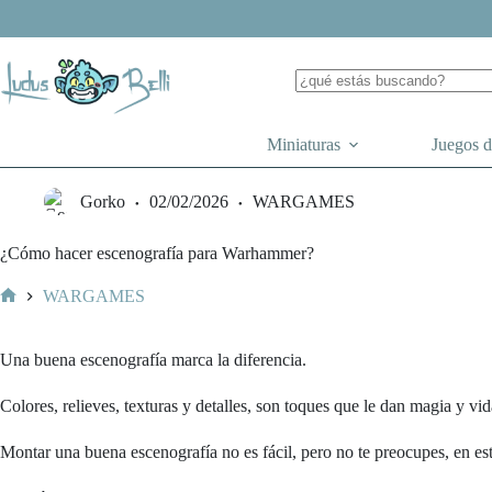
Saltar
al
contenido
Miniaturas
Juegos 
Gorko
02/02/2026
WARGAMES
¿Cómo hacer escenografía para Warhammer?
WARGAMES
Inicio
Una buena escenografía marca la diferencia.
Colores, relieves, texturas y detalles, son toques que le dan magia y 
Montar una buena escenografía no es fácil, pero no te preocupes, en e