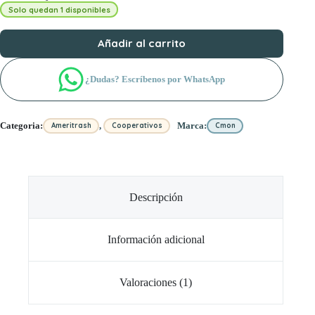
Solo quedan 1 disponibles
Añadir al carrito
¿Dudas? Escríbenos por WhatsApp
,
Categoria:
Marca:
Ameritrash
Cooperativos
Cmon
Descripción
Información adicional
Valoraciones (1)