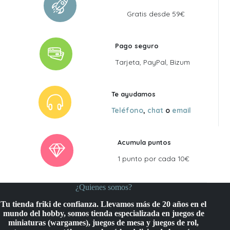
Gratis desde 59€
Pago seguro
Tarjeta, PayPal, Bizum
Te ayudamos
Teléfono
,
chat
o
email
Acumula puntos
1 punto por cada 10€
¿Quienes somos?
Tu tienda friki de confianza. Llevamos más de 20 años en el
mundo del hobby, somos tienda especializada en juegos de
miniaturas (wargames), juegos de mesa y juegos de rol,