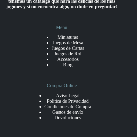
tenemos un catálogo que hará las delicias de los más
jugones y si no encuentra algo, no dude en preguntar!
Menu
Miniaturas
Juegos de Mesa
Juegos de Cartas
Juegos de Rol
Accesorios
Blog
Compra Online
Aviso Legal
Politica de Privacidad
Condiciones de Compra
Gastos de envío
Devoluciones