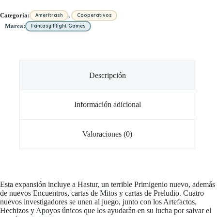
,
Categoria:
Ameritrash
Cooperativos
Marca:
Fantasy Flight Games
Descripción
Información adicional
Valoraciones (0)
Esta expansión incluye a Hastur, un terrible Primigenio nuevo, además
de nuevos Encuentros, cartas de Mitos y cartas de Preludio. Cuatro
nuevos investigadores se unen al juego, junto con los Artefactos,
Hechizos y Apoyos únicos que los ayudarán en su lucha por salvar el