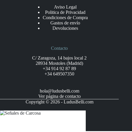
Aviso Legal
Politica de Privacidad
Condiciones de Compra
Gastos de envío
Devoluciones
Contacto
C/ Zaragoza, 14 bajos local 2
28934 Mostoles (Madrid)
+34 914 92 87 89
+34 649507350
hola@ludusbelli.com
Ver página de contacto
Copyright © 2026 - LudusBelli.com