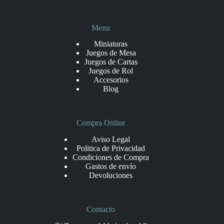
Menu
Miniaturas
Juegos de Mesa
Juegos de Cartas
Juegos de Rol
Accesorios
Blog
Compra Online
Aviso Legal
Politica de Privacidad
Condiciones de Compra
Gastos de envío
Devoluciones
Contacto