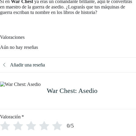
Si en
War Chest
ya eras un comandante brillante, aquí te convertirás
en maestro de la guerra de asedio. ¿Lograrás que tus máquinas de
guerra escriban tu nombre en los libros de historia?
Valoraciones
Aún no hay reseñas
Añadir una reseña
War Chest: Asedio
Valoración
*
0/5