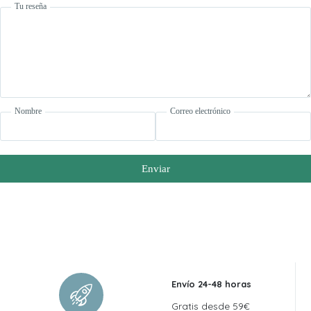
Tu reseña
Nombre
Correo electrónico
Enviar
Envío 24-48 horas
Gratis desde 59€