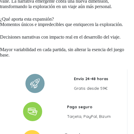
valle. La narrativa emergente cobra una nueva dimensión,
transformando la exploración en un viaje aún más personal.
¿Qué aporta esta expansión?
Momentos únicos e impredecibles que enriquecen la exploración.
Decisiones narrativas con impacto real en el desarrollo del viaje.
Mayor variabilidad en cada partida, sin alterar la esencia del juego
base.
Envío 24-48 horas
Gratis desde 59€
Pago seguro
Tarjeta, PayPal, Bizum