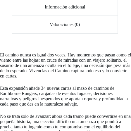
Información adicional
Valoraciones (0)
El camino nunca es igual dos veces. Hay momentos que pasan como el
viento entre las hojas: un cruce de miradas con un viajero solitario, el
susurro de una amenaza oculta en el follaje, una decisión que pesa más
de lo esperado. Vivencias del Camino captura todo eso y lo convierte
en cartas.
Esta expansión añade 34 nuevas cartas al mazo de caminos de
Earthborne Rangers, cargadas de eventos fugaces, decisiones
narrativas y peligros inesperados que aportan riqueza y profundidad a
cada paso que des en la naturaleza salvaje.
No se trata solo de avanzar: ahora cada tramo puede convertirse en una
pequeña historia, una elección difícil o una amenaza que pondrá a
prueba tanto tu ingenio como tu compromiso con el equilibrio del