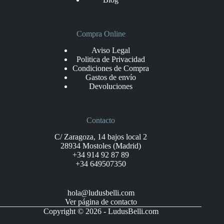
Compra Online
Aviso Legal
Politica de Privacidad
Condiciones de Compra
Gastos de envío
Devoluciones
Contacto
C/ Zaragoza, 14 bajos local 2
28934 Mostoles (Madrid)
+34 914 92 87 89
+34 649507350
hola@ludusbelli.com
Ver página de contacto
Copyright © 2026 - LudusBelli.com