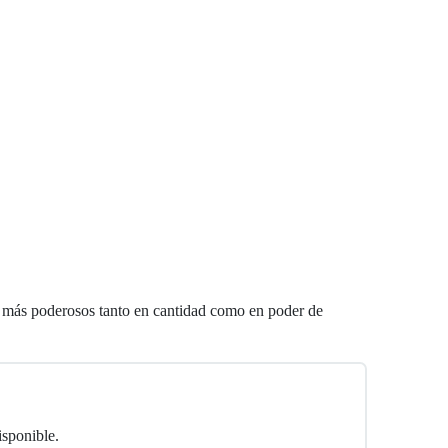
os más poderosos tanto en cantidad como en poder de
isponible.