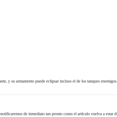
rodante, y su armamento puede eclipsar incluso el de los tanques enemig
notificaremos de inmediato tan pronto como el artículo vuelva a estar d