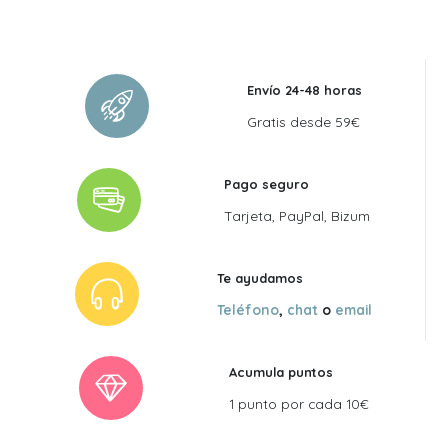
Envío 24-48 horas
Gratis desde 59€
Pago seguro
Tarjeta, PayPal, Bizum
Te ayudamos
Teléfono
,
chat
o
email
Acumula puntos
1 punto por cada 10€