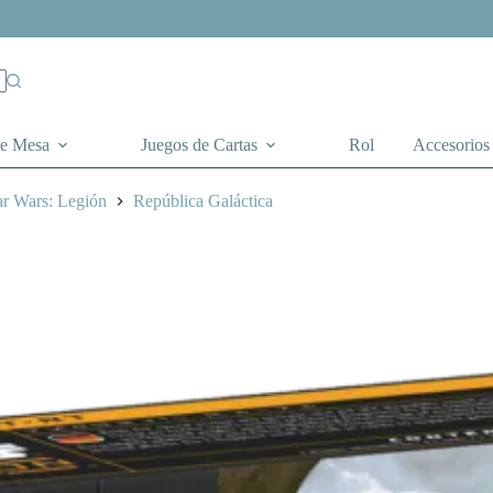
de Mesa
Juegos de Cartas
Rol
Accesorios
ar Wars: Legión
República Galáctica