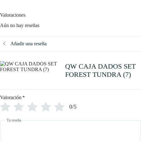
Valoraciones
Aún no hay reseñas
Añadir una reseña
QW CAJA DADOS SET
FOREST TUNDRA (7)
Valoración
*
0/5
Tu reseña