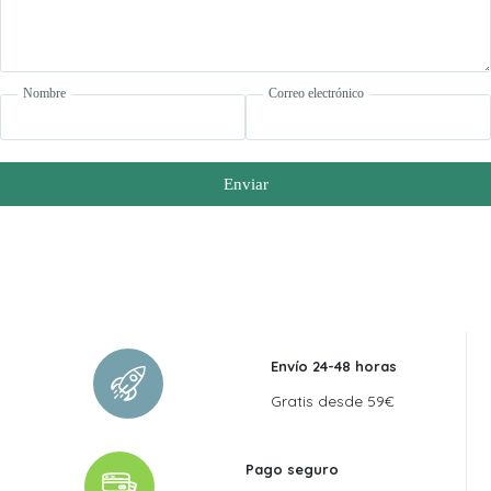
Nombre
Correo electrónico
Enviar
Envío 24-48 horas
Gratis desde 59€
Pago seguro