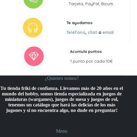
Tarjeta, PayPal, Bizum
Te ayudamos
Teléfono
,
chat
o
email
Acumula puntos
1 punto por cada 10€
¿Quienes somos?
Tu tienda friki de confianza. Llevamos más de 20 años en el
mundo del hobby, somos tienda especializada en juegos de
miniaturas (wargames), juegos de mesa y juegos de rol,
tenemos un catálogo que hará las delicias de los más
jugones y si no encuentra algo, no dude en preguntar!
Menu