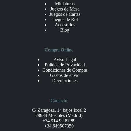
Miniaturas
Juegos de Mesa
Juegos de Cartas
Juegos de Rol
Accesorios
Blog
Compra Online
Aviso Legal
Politica de Privacidad
Condiciones de Compra
Gastos de envío
Devoluciones
Contacto
C/ Zaragoza, 14 bajos local 2
28934 Mostoles (Madrid)
+34 914 92 87 89
+34 649507350