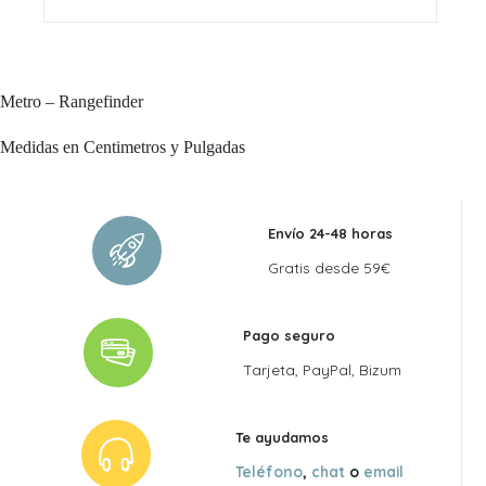
Metro – Rangefinder
Medidas en Centimetros y Pulgadas
Envío 24-48 horas
Gratis desde 59€
Pago seguro
Tarjeta, PayPal, Bizum
Te ayudamos
Teléfono
,
chat
o
email