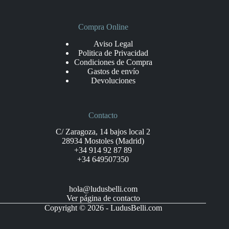
Compra Online
Aviso Legal
Politica de Privacidad
Condiciones de Compra
Gastos de envío
Devoluciones
Contacto
C/ Zaragoza, 14 bajos local 2
28934 Mostoles (Madrid)
+34 914 92 87 89
+34 649507350
hola@ludusbelli.com
Ver página de contacto
Copyright © 2026 - LudusBelli.com