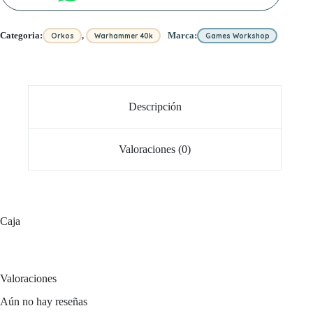
,
Categoria:
Marca:
Orkos
Warhammer 40k
Games Workshop
Descripción
Valoraciones (0)
Caja
Valoraciones
Aún no hay reseñas