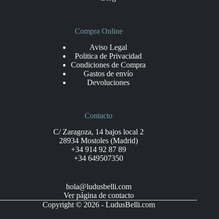
Compra Online
Aviso Legal
Politica de Privacidad
Condiciones de Compra
Gastos de envío
Devoluciones
Contacto
C/ Zaragoza, 14 bajos local 2
28934 Mostoles (Madrid)
+34 914 92 87 89
+34 649507350
hola@ludusbelli.com
Ver página de contacto
Copyright © 2026 - LudusBelli.com