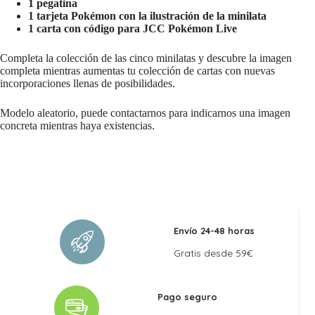
1 pegatina
1 tarjeta Pokémon con la ilustración de la minilata
1 carta con código para JCC Pokémon Live
Completa la colección de las cinco minilatas y descubre la imagen
completa mientras aumentas tu colección de cartas con nuevas
incorporaciones llenas de posibilidades.
Modelo aleatorio, puede contactarnos para indicarnos una imagen
concreta mientras haya existencias.
Envío 24-48 horas
Gratis desde 59€
Pago seguro