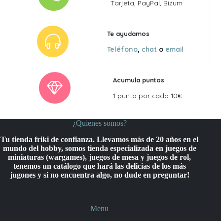
Tarjeta, PayPal, Bizum
Te ayudamos
Teléfono
,
chat
o
email
Acumula puntos
1 punto por cada 10€
¿Quienes somos?
Tu tienda friki de confianza. Llevamos más de 20 años en el
mundo del hobby, somos tienda especializada en juegos de
miniaturas (wargames), juegos de mesa y juegos de rol,
tenemos un catálogo que hará las delicias de los más
jugones y si no encuentra algo, no dude en preguntar!
Menu