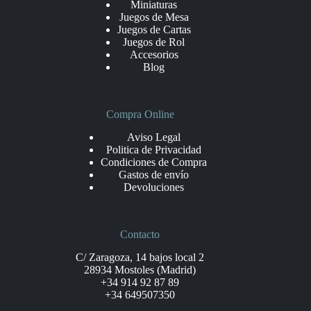
Miniaturas
Juegos de Mesa
Juegos de Cartas
Juegos de Rol
Accesorios
Blog
Compra Online
Aviso Legal
Politica de Privacidad
Condiciones de Compra
Gastos de envío
Devoluciones
Contacto
C/ Zaragoza, 14 bajos local 2
28934 Mostoles (Madrid)
+34 914 92 87 89
+34 649507350