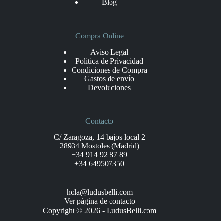
Blog
Compra Online
Aviso Legal
Politica de Privacidad
Condiciones de Compra
Gastos de envío
Devoluciones
Contacto
C/ Zaragoza, 14 bajos local 2
28934 Mostoles (Madrid)
+34 914 92 87 89
+34 649507350
hola@ludusbelli.com
Ver página de contacto
Copyright © 2026 - LudusBelli.com