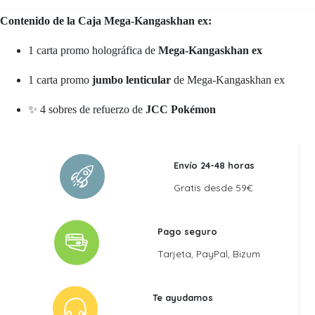
Contenido de la Caja Mega-Kangaskhan ex:
1 carta promo holográfica de
Mega-Kangaskhan ex
1 carta promo
jumbo lenticular
de Mega-Kangaskhan ex
✨ 4 sobres de refuerzo de
JCC Pokémon
Envío 24-48 horas
Gratis desde 59€
Pago seguro
Tarjeta, PayPal, Bizum
Te ayudamos