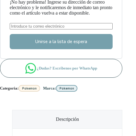
¡No hay problema! Ingrese su dirección de correo
electrónico y le notificaremos de inmediato tan pronto
como el artículo vuelva a estar disponible.
Unirse a la lista de espera
¿Dudas? Escríbenos por WhatsApp
Categoria:
Marca:
Pokemon
Pokemon
Descripción