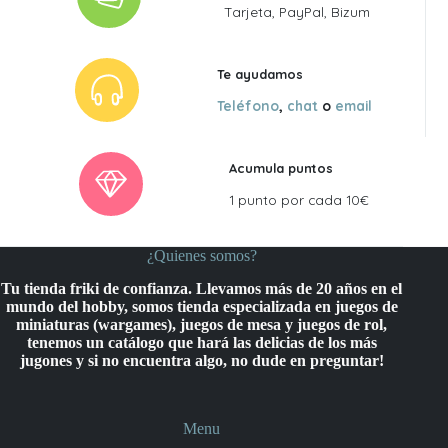
Tarjeta, PayPal, Bizum
Te ayudamos
Teléfono
,
chat
o
email
Acumula puntos
1 punto por cada 10€
¿Quienes somos?
Tu tienda friki de confianza. Llevamos más de 20 años en el
mundo del hobby, somos tienda especializada en juegos de
miniaturas (wargames), juegos de mesa y juegos de rol,
tenemos un catálogo que hará las delicias de los más
jugones y si no encuentra algo, no dude en preguntar!
Menu