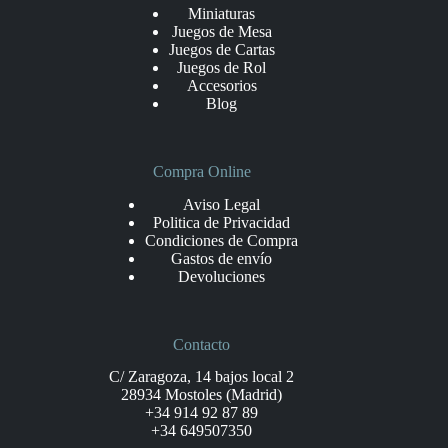
Miniaturas
Juegos de Mesa
Juegos de Cartas
Juegos de Rol
Accesorios
Blog
Compra Online
Aviso Legal
Politica de Privacidad
Condiciones de Compra
Gastos de envío
Devoluciones
Contacto
C/ Zaragoza, 14 bajos local 2
28934 Mostoles (Madrid)
+34 914 92 87 89
+34 649507350