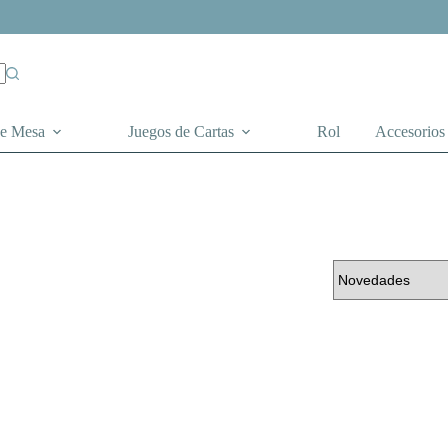
de Mesa
Juegos de Cartas
Rol
Accesorios