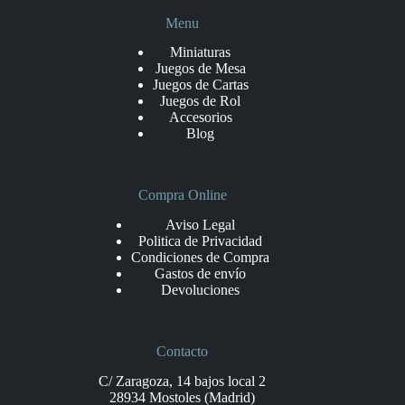
Menu
Miniaturas
Juegos de Mesa
Juegos de Cartas
Juegos de Rol
Accesorios
Blog
Compra Online
Aviso Legal
Politica de Privacidad
Condiciones de Compra
Gastos de envío
Devoluciones
Contacto
C/ Zaragoza, 14 bajos local 2
28934 Mostoles (Madrid)