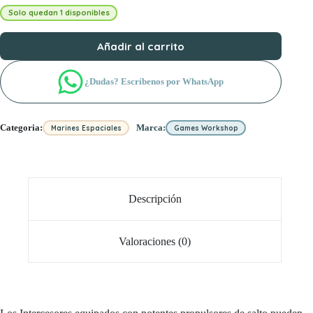
Solo quedan 1 disponibles
Añadir al carrito
¿Dudas? Escríbenos por WhatsApp
Categoria:
Marca:
Marines Espaciales
Games Workshop
Descripción
Valoraciones (0)