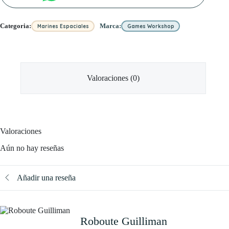
Categoria:
Marca:
Marines Espaciales
Games Workshop
Valoraciones (0)
Valoraciones
Aún no hay reseñas
Añadir una reseña
Roboute Guilliman