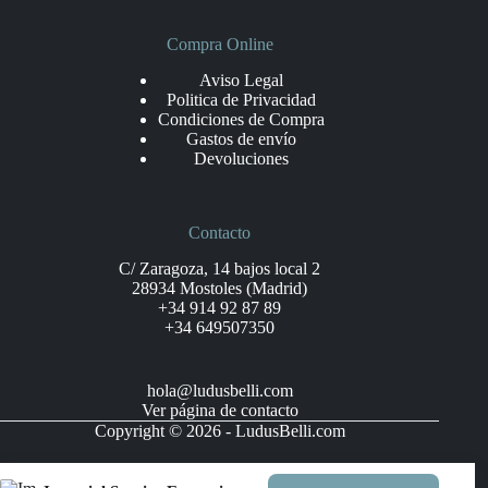
Compra Online
Aviso Legal
Politica de Privacidad
Condiciones de Compra
Gastos de envío
Devoluciones
Contacto
C/ Zaragoza, 14 bajos local 2
28934 Mostoles (Madrid)
+34 914 92 87 89
+34 649507350
hola@ludusbelli.com
Ver página de contacto
Copyright © 2026 - LudusBelli.com