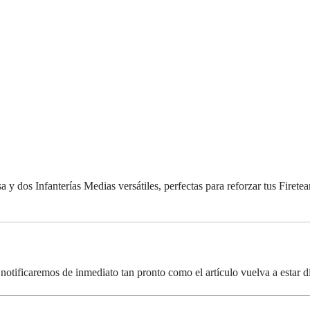
 y dos Infanterías Medias versátiles, perfectas para reforzar tus Fire
notificaremos de inmediato tan pronto como el artículo vuelva a estar d