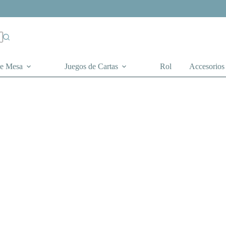
de Mesa
Juegos de Cartas
Rol
Accesorios