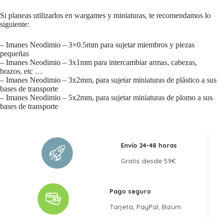
Si planeas utilizarlos en wargames y miniaturas, te recomendamos lo
siguiente:
– Imanes Neodimio – 3×0.5mm para sujetar miembros y piezas
pequeñas
– Imanes Neodimio – 3x1mm para intercambiar armas, cabezas,
brazos, etc …
– Imanes Neodimio – 3x2mm, para sujetar miniaturas de plástico a sus
bases de transporte
– Imanes Neodimio – 5x2mm, para sujetar miniaturas de plomo a sus
bases de transporte
Envío 24-48 horas
Gratis desde 59€
Pago seguro
Tarjeta, PayPal, Bizum