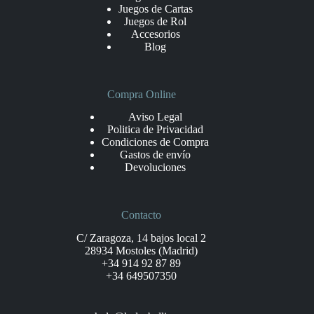
Juegos de Cartas
Juegos de Rol
Accesorios
Blog
Compra Online
Aviso Legal
Politica de Privacidad
Condiciones de Compra
Gastos de envío
Devoluciones
Contacto
C/ Zaragoza, 14 bajos local 2
28934 Mostoles (Madrid)
+34 914 92 87 89
+34 649507350