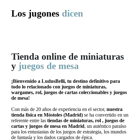
Los jugones
dicen
Tienda online de
miniaturas
y
juegos de mesa
¡Bienvenido a LudusBelli, tu destino definitivo para
todo lo relacionado con juegos de miniaturas,
wargames, rol, juegos de cartas coleccionables y juegos
de mesa!
Con más de 20 años de experiencia en el sector,
nuestra
tienda física en Móstoles (Madrid)
se ha convertido en un
referente entre las
tiendas de miniaturas, rol , juegos de
cartas y juegos de mesa en Madrid
, un auténtico paraíso
para los entusiastas de los juegos de estrategia, los mundos
de fantasía y los dados cargados de épica.