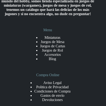
mundo del hobby, somos tienda especializada en juegos de
miniaturas (wargames), juegos de mesa y juegos de rol,
tenemos un catálogo que hará las delicias de los más
jugones y si no encuentra algo, no dude en preguntar!
Menu
Miniaturas
Juegos de Mesa
Juegos de Cartas
Juegos de Rol
Accesorios
Blog
Compra Online
Aviso Legal
Politica de Privacidad
Condiciones de Compra
Gastos de envío
Devoluciones