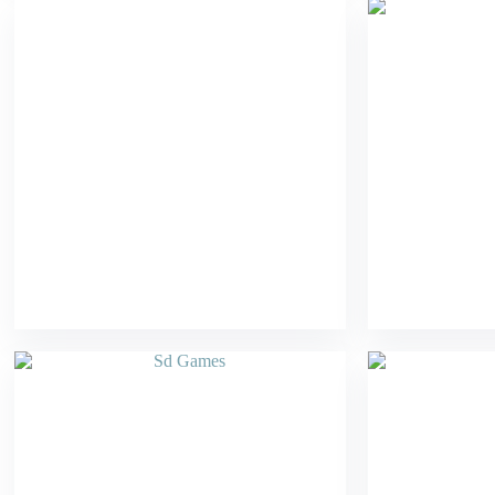
Sd Games