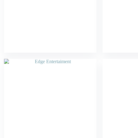
Edge Entertaiment