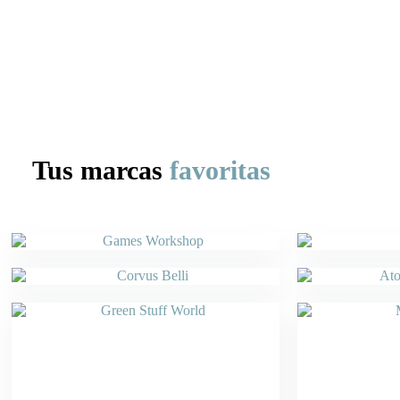
Tus marcas
favoritas
Games Workshop
Corvus Belli
Green Stuff World