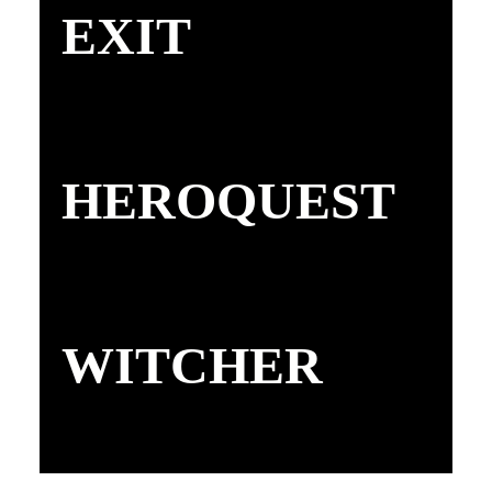
EXIT
HEROQUEST
WITCHER