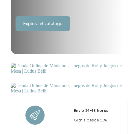
Explora el catalogo
Envío 24-48 horas
Gratis desde 59€