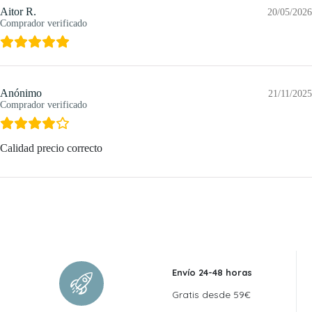
Aitor R.
20/05/2026
Comprador verificado
Anónimo
21/11/2025
Comprador verificado
Calidad precio correcto
Envío 24-48 horas
Gratis desde 59€