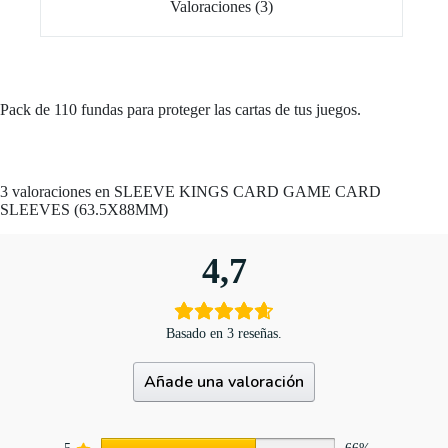
Valoraciones (3)
Pack de 110 fundas para proteger las cartas de tus juegos.
3 valoraciones en
SLEEVE KINGS CARD GAME CARD
SLEEVES (63.5X88MM)
4,7
Basado en 3 reseñas.
Añade una valoración