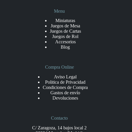
Menu
Miniaturas
Juegos de Mesa
Juegos de Cartas
Juegos de Rol
Accesorios
Blog
Compra Online
Aviso Legal
Politica de Privacidad
Condiciones de Compra
Gastos de envío
Devoluciones
Contacto
C/ Zaragoza, 14 bajos local 2