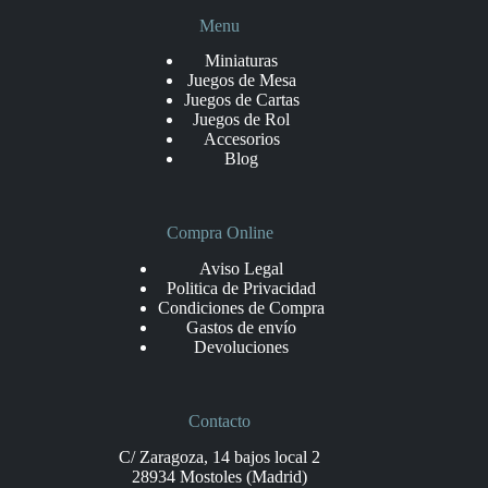
Menu
Miniaturas
Juegos de Mesa
Juegos de Cartas
Juegos de Rol
Accesorios
Blog
Compra Online
Aviso Legal
Politica de Privacidad
Condiciones de Compra
Gastos de envío
Devoluciones
Contacto
C/ Zaragoza, 14 bajos local 2
28934 Mostoles (Madrid)