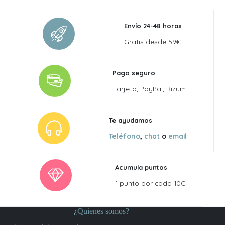
Envío 24-48 horas
Gratis desde 59€
Pago seguro
Tarjeta, PayPal, Bizum
Te ayudamos
Teléfono
,
chat
o
email
Acumula puntos
1 punto por cada 10€
¿Quienes somos?