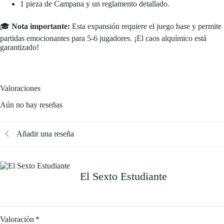
1 pieza de Campana y un reglamento detallado.
🎓
Nota importante:
Esta expansión requiere el juego base y permite
partidas emocionantes para 5-6 jugadores. ¡El caos alquímico está
garantizado!
Valoraciones
Aún no hay reseñas
Añadir una reseña
El Sexto Estudiante
Valoración
*