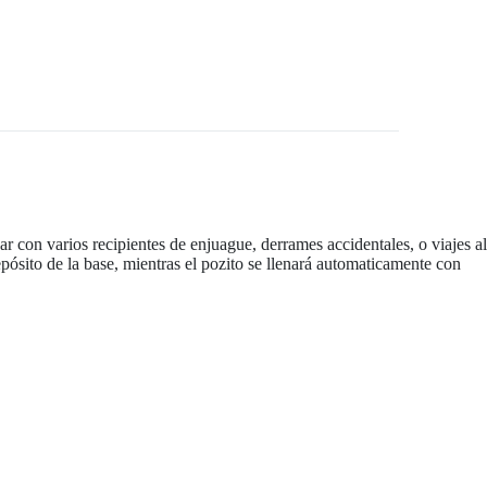
r con varios recipientes de enjuague, derrames accidentales, o viajes al
pósito de la base, mientras el pozito se llenará automaticamente con