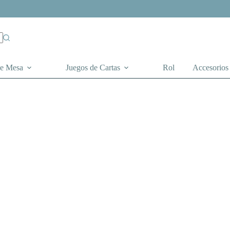
de Mesa
Juegos de Cartas
Rol
Accesorios