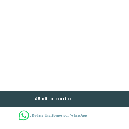
Añadir al carrito
¿Dudas? Escríbenos por WhatsApp