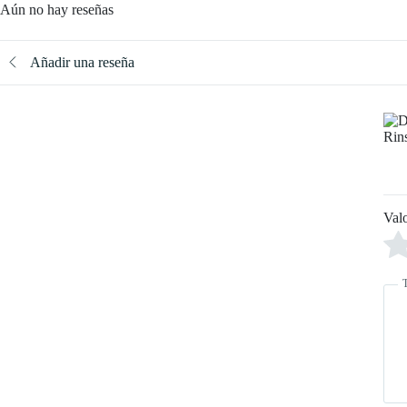
Aún no hay reseñas
Añadir una reseña
Val