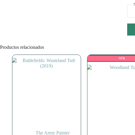
Productos relacionados
-10%
The Army Painter