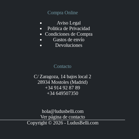
Compra Online
Aviso Legal
Politica de Privacidad
Condiciones de Compra
Gastos de envío
Devoluciones
Contacto
C/ Zaragoza, 14 bajos local 2
28934 Mostoles (Madrid)
+34 914 92 87 89
+34 649507350
hola@ludusbelli.com
Ver página de contacto
Copyright © 2026 - LudusBelli.com