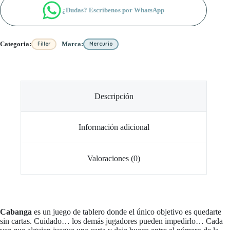
¿Dudas? Escríbenos por WhatsApp
Categoria:
Marca:
Filler
Mercurio
Descripción
Información adicional
Valoraciones (0)
Cabanga
es un juego de tablero donde el único objetivo es quedarte
sin cartas. Cuidado… los demás jugadores pueden impedirlo… Cada