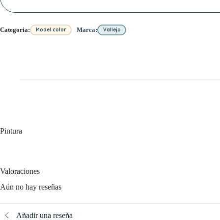
Categoria:
Marca:
Model color
Vallejo
Pintura
Valoraciones
Aún no hay reseñas
Añadir una reseña