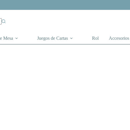
de Mesa
Juegos de Cartas
Rol
Accesorios