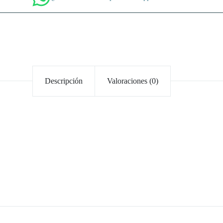
Descripción
Valoraciones (0)