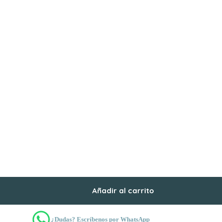
Añadir al carrito
¿Dudas? Escríbenos por WhatsApp