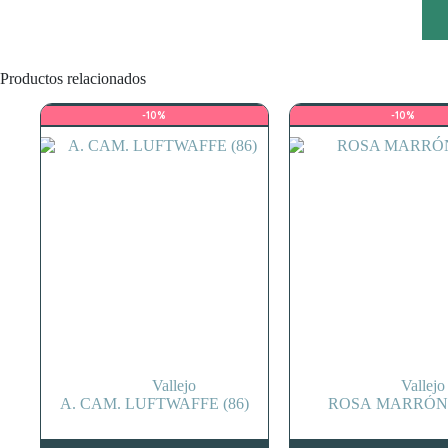
Productos relacionados
-10%
-10%
Vallejo
Vallejo
A. CAM. LUFTWAFFE (86)
ROSA MARRÓN 