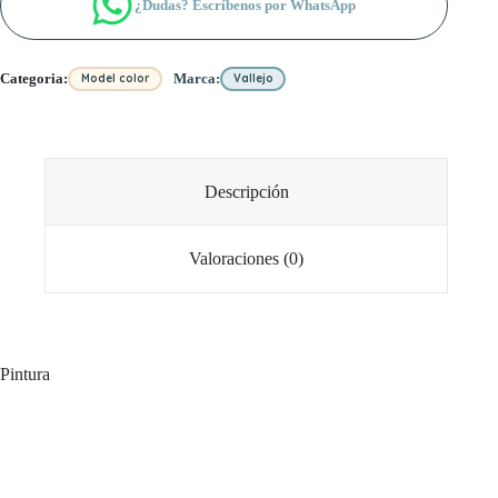
¿Dudas? Escríbenos por WhatsApp
Categoria:
Marca:
Model color
Vallejo
Descripción
Valoraciones (0)
Pintura