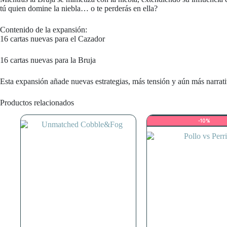
tú quien domine la niebla… o te perderás en ella?
Contenido de la expansión:
16 cartas nuevas para el Cazador
16 cartas nuevas para la Bruja
Esta expansión añade nuevas estrategias, más tensión y aún más narrati
Productos relacionados
-10%