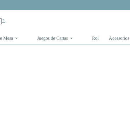
de Mesa
Juegos de Cartas
Rol
Accesorios