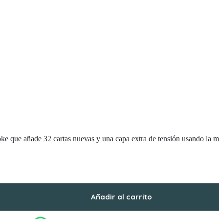
noke que añade 32 cartas nuevas y una capa extra de tensión usando la
Añadir al carrito