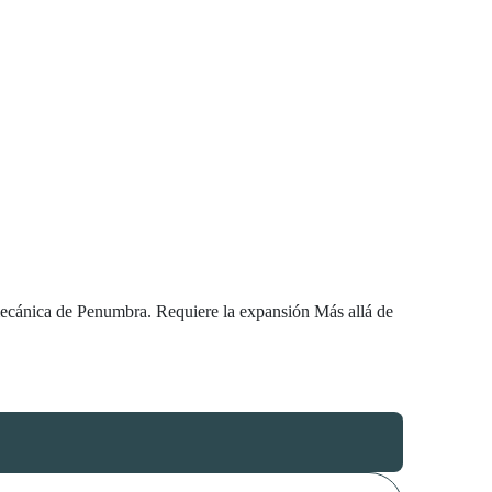
 mecánica de Penumbra. Requiere la expansión Más allá de