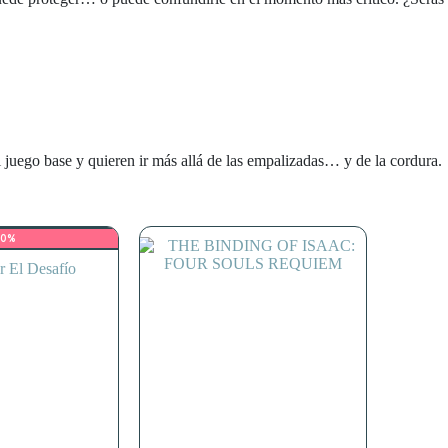
 juego base y quieren ir más allá de las empalizadas… y de la cordura.
10%