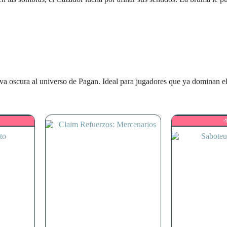
va oscura al universo de Pagan. Ideal para jugadores que ya dominan el
-