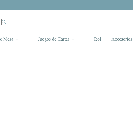
de Mesa
Juegos de Cartas
Rol
Accesorios