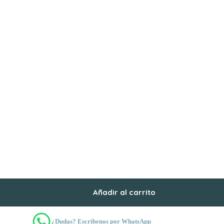
Añadir al carrito
¿Dudas? Escríbenos por WhatsApp