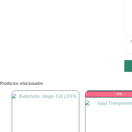
Productos relacionados
-10%