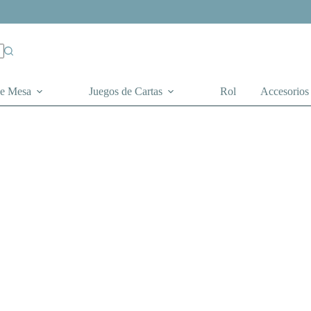
de Mesa
Juegos de Cartas
Rol
Accesorios