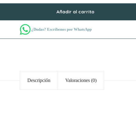
Añadir al carrito
¿Dudas? Escríbenos por WhatsApp
Descripción
Valoraciones (0)