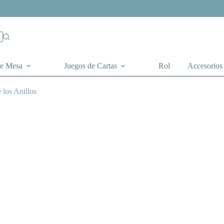
de Mesa
Juegos de Cartas
Rol
Accesorios
 los Anillos