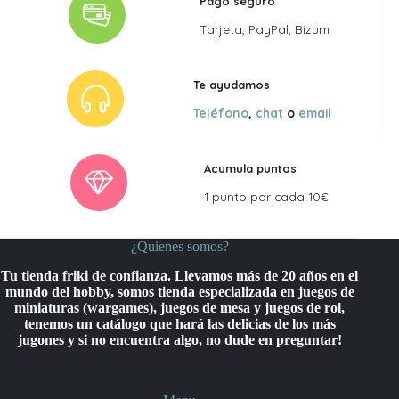
Pago seguro
Tarjeta, PayPal, Bizum
Te ayudamos
Teléfono
,
chat
o
email
Acumula puntos
1 punto por cada 10€
¿Quienes somos?
Tu tienda friki de confianza. Llevamos más de 20 años en el
mundo del hobby, somos tienda especializada en juegos de
miniaturas (wargames), juegos de mesa y juegos de rol,
tenemos un catálogo que hará las delicias de los más
jugones y si no encuentra algo, no dude en preguntar!