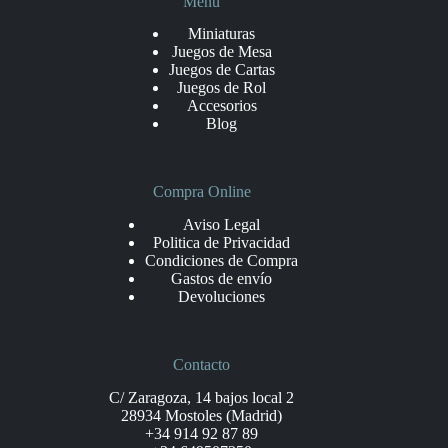
Menu
Miniaturas
Juegos de Mesa
Juegos de Cartas
Juegos de Rol
Accesorios
Blog
Compra Online
Aviso Legal
Politica de Privacidad
Condiciones de Compra
Gastos de envío
Devoluciones
Contacto
C/ Zaragoza, 14 bajos local 2
28934 Mostoles (Madrid)
+34 914 92 87 89