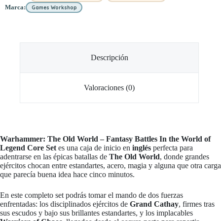
Marca:
Games Workshop
Descripción
Valoraciones (0)
Warhammer: The Old World – Fantasy Battles In the World of
Legend Core Set
es una caja de inicio en
inglés
perfecta para
adentrarse en las épicas batallas de
The Old World
, donde grandes
ejércitos chocan entre estandartes, acero, magia y alguna que otra carga
que parecía buena idea hace cinco minutos.
En este completo set podrás tomar el mando de dos fuerzas
enfrentadas: los disciplinados ejércitos de
Grand Cathay
, firmes tras
sus escudos y bajo sus brillantes estandartes, y los implacables