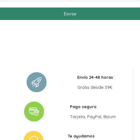
Enviar
Envío 24-48 horas
Gratis desde 59€
Pago seguro
Tarjeta, PayPal, Bizum
Te ayudamos