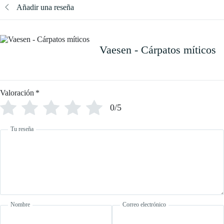
Añadir una reseña
Vaesen - Cárpatos míticos
Valoración
*
0/5
Tu reseña
Nombre
Correo electrónico