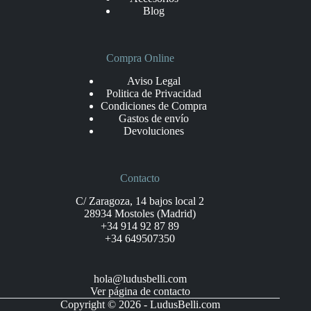
Blog
Compra Online
Aviso Legal
Politica de Privacidad
Condiciones de Compra
Gastos de envío
Devoluciones
Contacto
C/ Zaragoza, 14 bajos local 2
28934 Mostoles (Madrid)
+34 914 92 87 89
+34 649507350
hola@ludusbelli.com
Ver página de contacto
Copyright © 2026 - LudusBelli.com