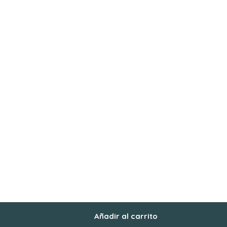
Añadir al carrito