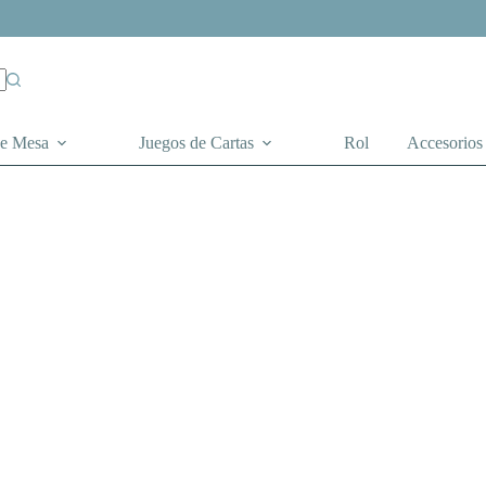
de Mesa
Juegos de Cartas
Rol
Accesorios