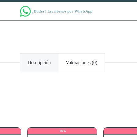
¿Dudas? Escríbenos por WhatsApp
Descripción
Valoraciones (0)
-10%