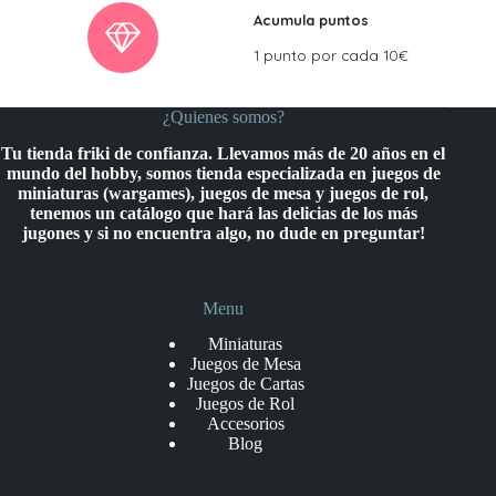
Acumula puntos
1 punto por cada 10€
¿Quienes somos?
Tu tienda friki de confianza. Llevamos más de 20 años en el
mundo del hobby, somos tienda especializada en juegos de
miniaturas (wargames), juegos de mesa y juegos de rol,
tenemos un catálogo que hará las delicias de los más
jugones y si no encuentra algo, no dude en preguntar!
Menu
Miniaturas
Juegos de Mesa
Juegos de Cartas
Juegos de Rol
Accesorios
Blog