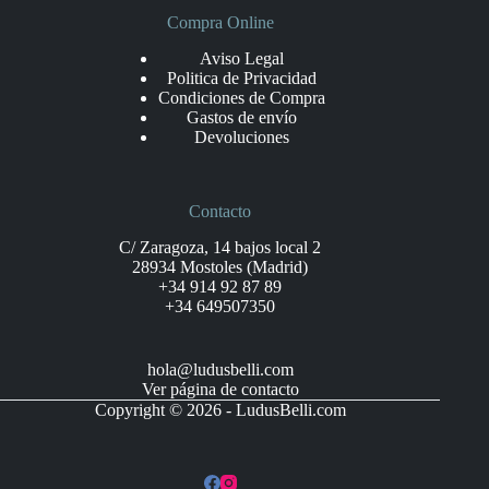
Compra Online
Aviso Legal
Politica de Privacidad
Condiciones de Compra
Gastos de envío
Devoluciones
Contacto
C/ Zaragoza, 14 bajos local 2
28934 Mostoles (Madrid)
+34 914 92 87 89
+34 649507350
hola@ludusbelli.com
Ver página de contacto
Copyright © 2026 - LudusBelli.com