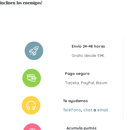
inclinen los enemigos!
Envío 24-48 horas
Gratis desde 59€
Pago seguro
Tarjeta, PayPal, Bizum
Te ayudamos
Teléfono
,
chat
o
email
Acumula puntos