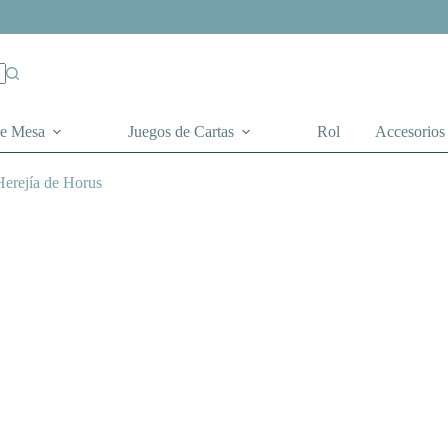
de Mesa
Juegos de Cartas
Rol
Accesorios
Herejía de Horus